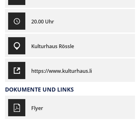
20.00 Uhr
Kulturhaus Rössle
https://www.kulturhaus.li
DOKUMENTE UND LINKS
Flyer