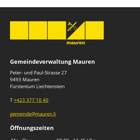
Gemeindeverwaltung Mauren
Peter- und Paul-Strasse 27
9493 Mauren
Fürstentum Liechtenstein
T
+423 377 10 40
gemeinde@mauren.li
Öffnungszeiten
Wochentage
Uhrzeiten