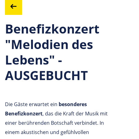
Benefizkonzert
"Melodien des
Lebens" -
AUSGEBUCHT
Die Gäste erwartet ein
besonderes
Benefizkonzert
, das die Kraft der Musik mit
einer berührenden Botschaft verbindet. In
einem akustischen und gefühlvollen