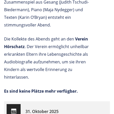
Zusammenspiel aus Gesang (Judith Tschudi-
Biedermann), Piano (Maja Nydegger) und
Texten (Karin O’Bryan) entsteht ein
stimmungsvoller Abend.
Die Kollekte des Abends geht an den
Verein
Hörschatz
. Der Verein ermöglicht unheilbar
erkrankten Eltern ihre Lebensgeschichte als
Audiobiografie aufzunehmen, um sie ihren
Kindern als wertvolle Erinnerung zu
hinterlassen.
Es sind keine Plätze mehr verfügbar.
31. Oktober 2025