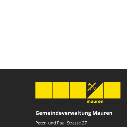
Gemeindeverwaltung Mauren
Peter- und Paul-Strasse 27