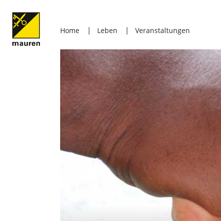
Home
Leben
Veranstaltungen