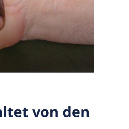
ltet von den