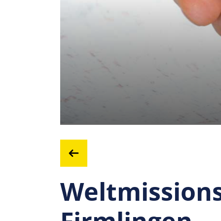
Weltmissions