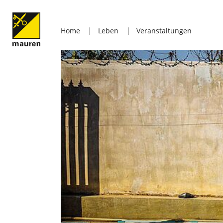
Home
Leben
Veranstaltungen