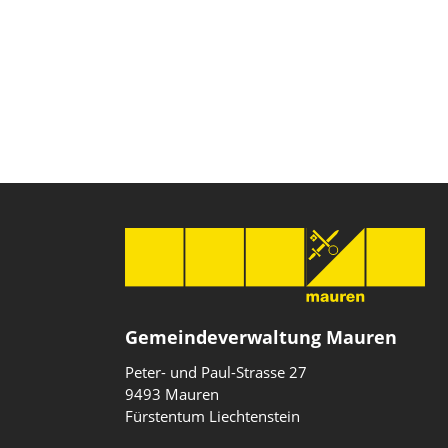
Gemeindeverwaltung Mauren
Peter- und Paul-Strasse 27
9493 Mauren
Fürstentum Liechtenstein