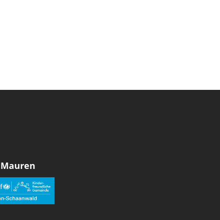
 Mauren