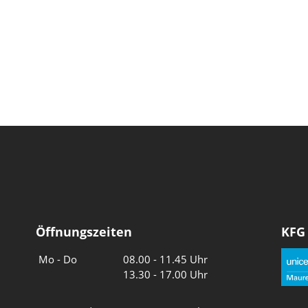
Öffnungszeiten
KFG
Wochentage
Uhrzeiten
Mo - Do
08.00 - 11.45 Uhr
13.30 - 17.00 Uhr