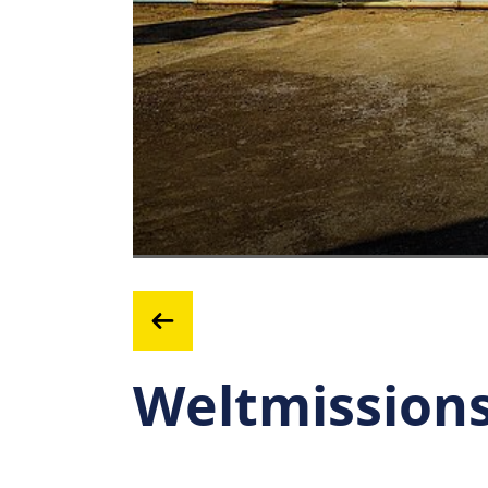
Weltmission