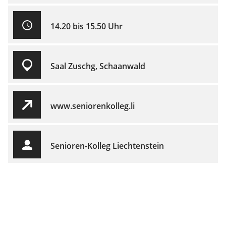
14.20 bis 15.50 Uhr
Saal Zuschg, Schaanwald
www.seniorenkolleg.li
Senioren-Kolleg Liechtenstein