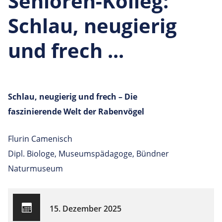
Senioren-Kolleg:
Schlau, neugierig
und frech ...
Schlau, neugierig und frech – Die
faszinierende Welt der Rabenvögel
Flurin Camenisch
Dipl. Biologe, Museumspädagoge, Bündner
Naturmuseum
15. Dezember 2025