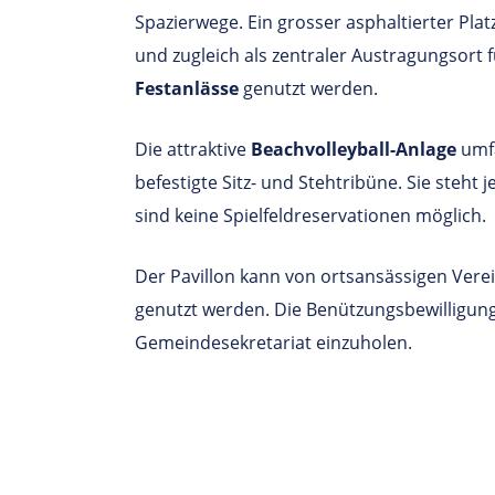
Spazierwege. Ein grosser asphaltierter Plat
und zugleich als zentraler Austragungsort 
Festanlässe
genutzt werden.
Die attraktive
Beachvolleyball-Anlage
umfa
befestigte Sitz- und Stehtribüne. Sie steht
sind keine Spielfeldreservationen möglich.
Der Pavillon kann von ortsansässigen Vere
genutzt werden. Die Benützungsbewilligung
Gemeindesekretariat einzuholen.