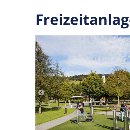
Freizeitanla