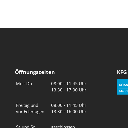
Öffnungszeiten
KFG
Wochentage
Uhrzeiten
Mo - Do
08.00 - 11.45 Uhr
13.30 - 17.00 Uhr
Freitag und
08.00 - 11.45 Uhr
vor Feiertagen
13.30 - 16.00 Uhr
Sa und So
geschlossen