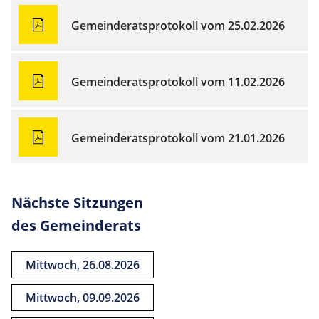
Gemeinderatsprotokoll vom 25.02.2026
Gemeinderatsprotokoll vom 11.02.2026
Gemeinderatsprotokoll vom 21.01.2026
Nächste Sitzungen
des Gemeinderats
Mittwoch, 26.08.2026
Mittwoch, 09.09.2026