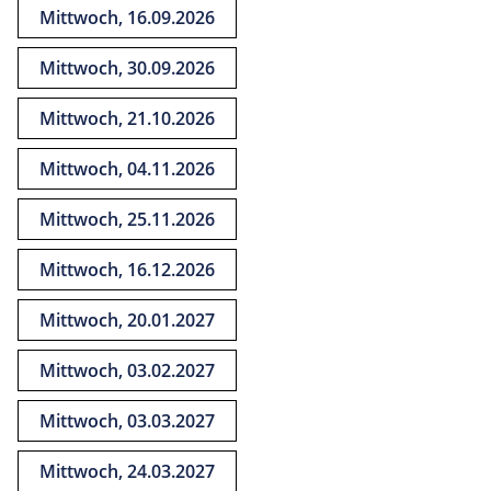
Mittwoch, 16.09.2026
Mittwoch, 30.09.2026
Mittwoch, 21.10.2026
Mittwoch, 04.11.2026
Mittwoch, 25.11.2026
Mittwoch, 16.12.2026
Mittwoch, 20.01.2027
Mittwoch, 03.02.2027
Mittwoch, 03.03.2027
Mittwoch, 24.03.2027