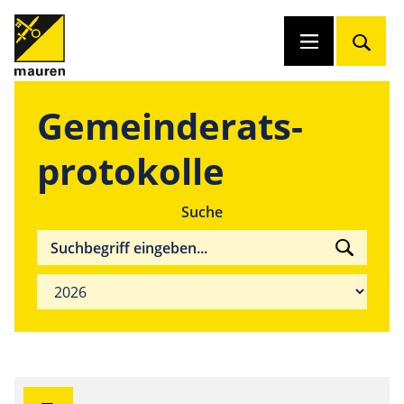
Gemeinderats­
protokolle
Suche