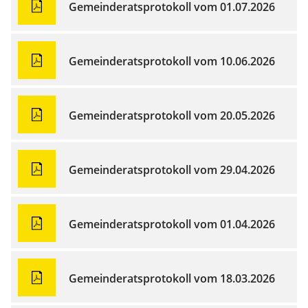
Gemeinderatsprotokoll vom 01.07.2026
Gemeinderatsprotokoll vom 10.06.2026
Gemeinderatsprotokoll vom 20.05.2026
Gemeinderatsprotokoll vom 29.04.2026
Gemeinderatsprotokoll vom 01.04.2026
Gemeinderatsprotokoll vom 18.03.2026