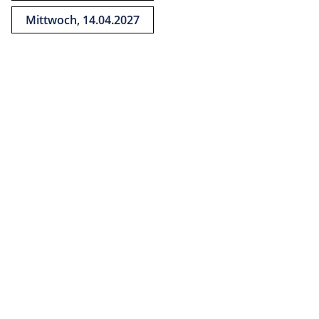
Mittwoch, 14.04.2027