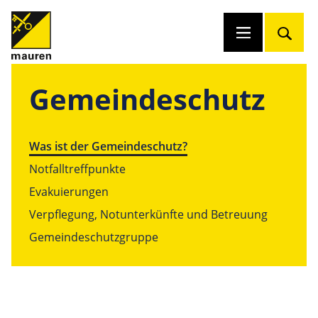
Gemeindeschutz
Was ist der Gemeindeschutz?
Notfalltreffpunkte
Evakuierungen
Verpflegung, Notunterkünfte und Betreuung
Gemeindeschutzgruppe