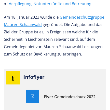
Verpflegung, Notunterkünfte und Betreuung
Am 18. Januar 2023 wurde die
Gemeindeschutzgruppe
Mauren-Schaanwald
gegründet. Die Aufgabe und das
Ziel der Gruppe ist es, in Ereignissen welche für die
Sicherheit in Liechtenstein relevant sind, auf dem
Gemeindegebiet von Mauren-Schaanwald Leistungen
zum Schutz der Bevölkerung zu erbringen.
Infof­lyer
Flyer Gemeindeschutz 2022