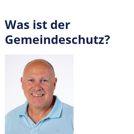
Was ist der
Gemeindeschutz?