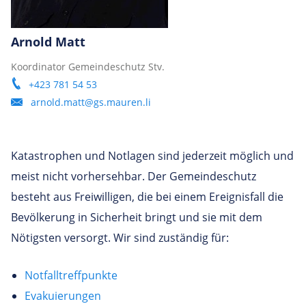
Arnold Matt
Koordinator Gemeindeschutz Stv.
+423 781 54 53
arnold.matt@gs.mauren.li
Katastrophen und Notlagen sind jederzeit möglich und
meist nicht vorhersehbar. Der Gemeindeschutz
besteht aus Freiwilligen, die bei einem Ereignisfall die
Bevölkerung in Sicherheit bringt und sie mit dem
Nötigsten versorgt. Wir sind zuständig für:
Notfalltreffpunkte
Evakuierungen