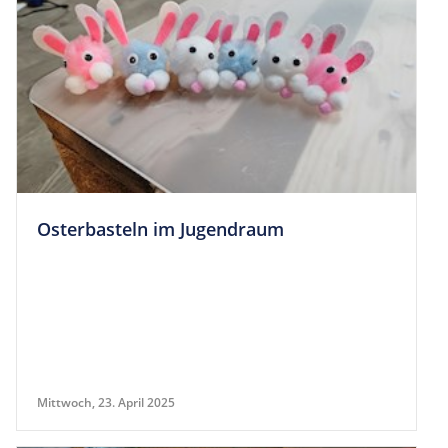
Oster­bas­teln im Jugendraum
Mittwoch, 23. April 2025