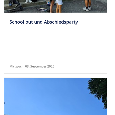
School out und Abschiedsparty
Mittwoch, 03. September 2025