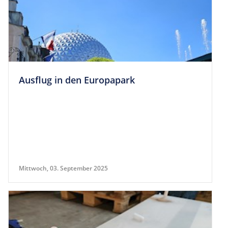
Aus­flug in den Europapark
Mittwoch, 03. September 2025