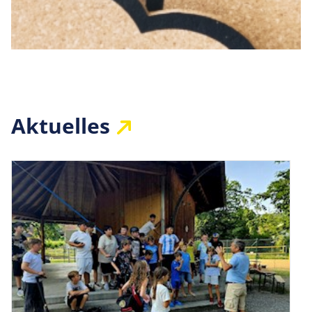
Aktuelles