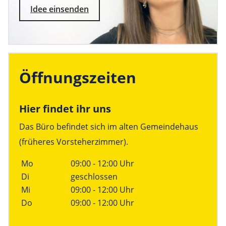
Idee einsenden
Öffnungszeiten
Hier findet ihr uns
Das Büro befindet sich im alten Gemeindehaus
(früheres Vorsteherzimmer).
Linke Spalte
Rechte Spalte
Mo
09:00 - 12:00 Uhr
Di
geschlossen
Mi
09:00 - 12:00 Uhr
Do
09:00 - 12:00 Uhr