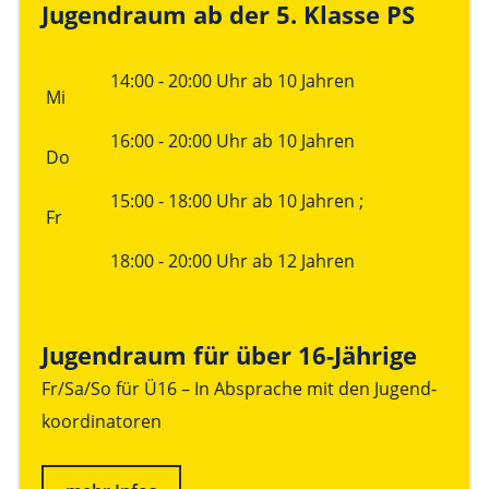
Jugendraum ab der 5. Klasse PS
Linke Spalte
Rechte Spalte
14:00 - 20:00 Uhr ab 10 Jahren
Mi
16:00 - 20:00 Uhr ab 10 Jahren
Do
15:00 - 18:00 Uhr ab 10 Jahren ;
Fr
18:00 - 20:00 Uhr ab 12 Jahren
Jugendraum für über 16-Jährige
Fr/Sa/So für Ü16 – In Absprache mit den Jugend­
koordinatoren