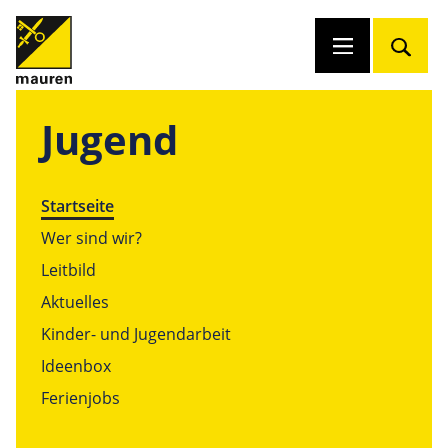
Jugend
Startseite
Wer sind wir?
Leitbild
Aktuelles
Kinder- und Jugendarbeit
Ideenbox
Ferienjobs