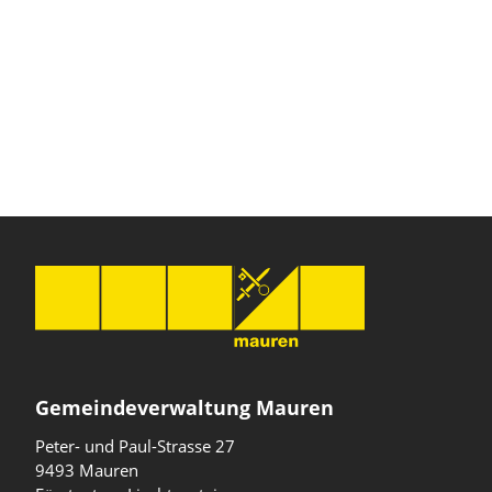
Gemeindeverwaltung Mauren
Peter- und Paul-Strasse 27
9493 Mauren