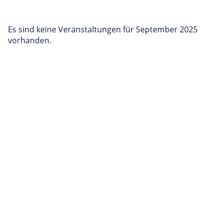
Es sind keine Veranstaltungen für September 2025
vorhanden.