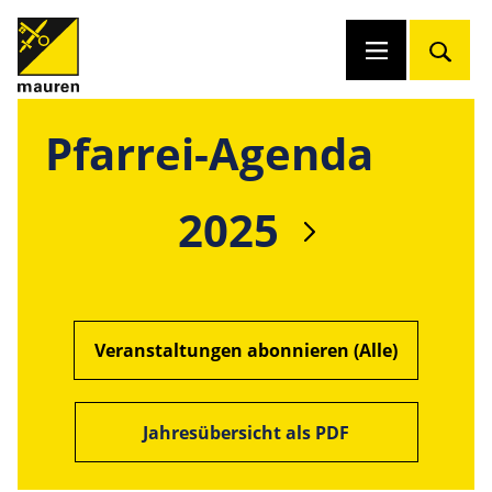
Pfarrei-Agenda
2025
Veranstaltungen abonnieren (Alle)
Jahresübersicht als PDF