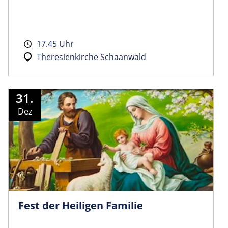
17.45 Uhr
Theresienkirche Schaanwald
31.
Dez
Fest der Heiligen Familie