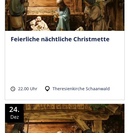
Feierliche nächtliche Christmette
22.00 Uhr
Theresienkirche Schaanwald
24.
Dez