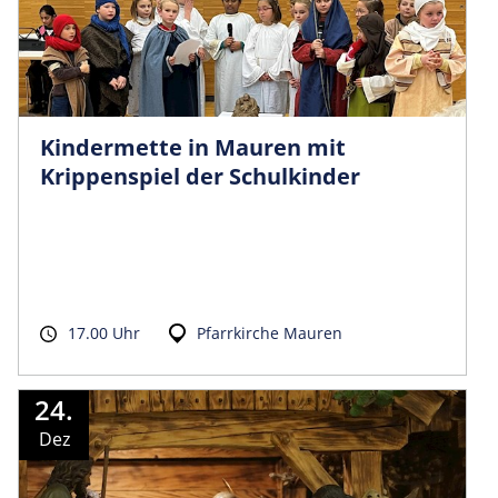
Kindermette in Mauren mit
Krippenspiel der Schulkinder
17.00 Uhr
Pfarrkirche Mauren
24.
Dez