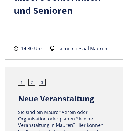
und Senioren
14.30 Uhr
Gemeindesaal Mauren
1
2
3
Neue Veranstaltung
Sie sind ein Maurer Verein oder
Organisation oder planen Sie eine
Veranstaltung in Mauren? Hier können