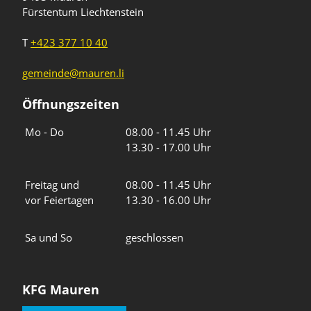
Fürstentum Liechtenstein
T
+423 377 10 40
gemeinde@mauren.li
Öffnungszeiten
Wochentage
Uhrzeiten
Mo - Do
08.00 - 11.45 Uhr
13.30 - 17.00 Uhr
Freitag und
08.00 - 11.45 Uhr
vor Feiertagen
13.30 - 16.00 Uhr
Sa und So
geschlossen
KFG Mauren