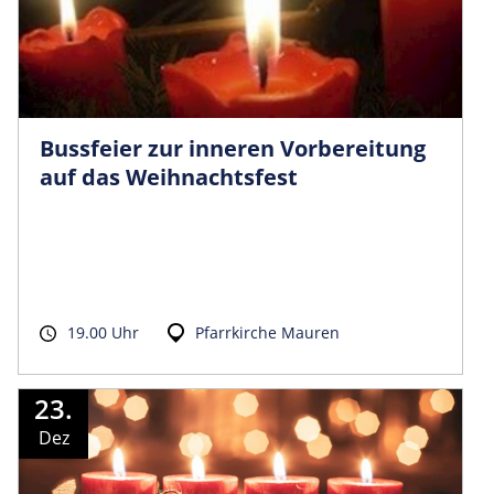
Bussfeier zur inneren Vorbereitung
auf das Weihnachtsfest
19.00 Uhr
Pfarrkirche Mauren
23.
Dez