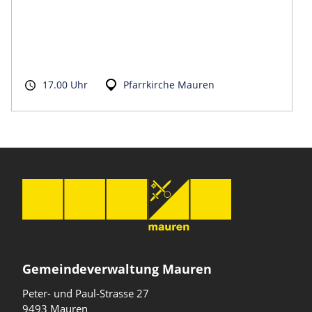
17.00 Uhr
Pfarrkirche Mauren
Gemeindeverwaltung Mauren
Peter- und Paul-Strasse 27
9493 Mauren