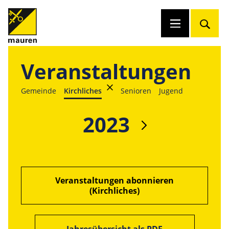
Veranstaltungen
Gemeinde
Kirchliches
Senioren
Jugend
2023
Veranstaltungen abonnieren
(Kirchliches)
Jahresübersicht als PDF