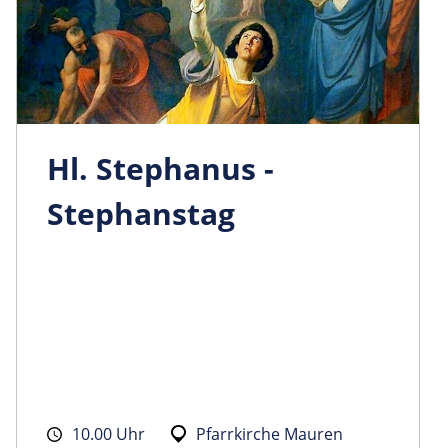
Hl. Stephanus -
Stephanstag
10.00 Uhr
Pfarrkirche Mauren