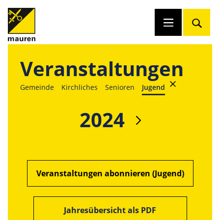
Veranstaltungen
Gemeinde
Kirchliches
Senioren
Jugend
2024
Veranstaltungen abonnieren (Jugend)
Jahresübersicht als PDF