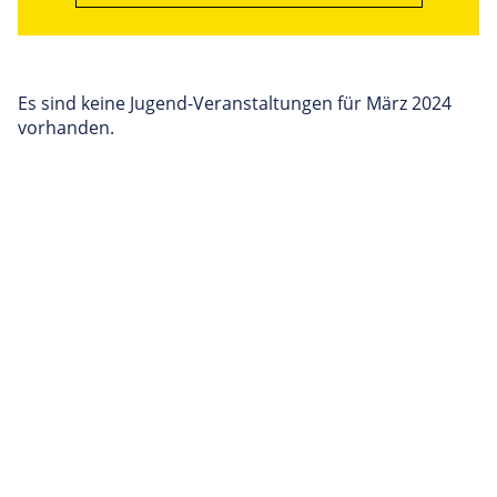
Es sind keine Jugend-Veranstaltungen für März 2024
vorhanden.