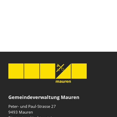
Gemeindeverwaltung Mauren
Peter- und Paul-Strasse 27
9493 Mauren