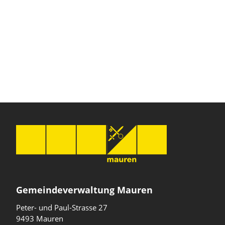
Gemeindeverwaltung Mauren
Peter- und Paul-Strasse 27
9493 Mauren