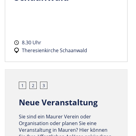
8.30 Uhr
Theresienkirche Schaanwald
1
2
3
Neue Veranstaltung
Sie sind ein Maurer Verein oder
Organisation oder planen Sie eine
Veranstaltung in Mauren? Hier können