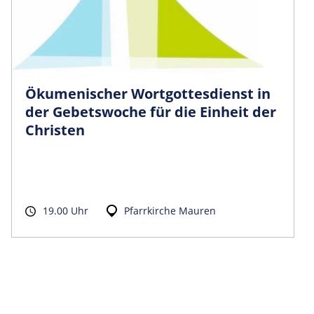
Ökumenischer Wortgottesdienst in
der Gebetswoche für die Einheit der
Christen
19.00 Uhr
Pfarrkirche Mauren