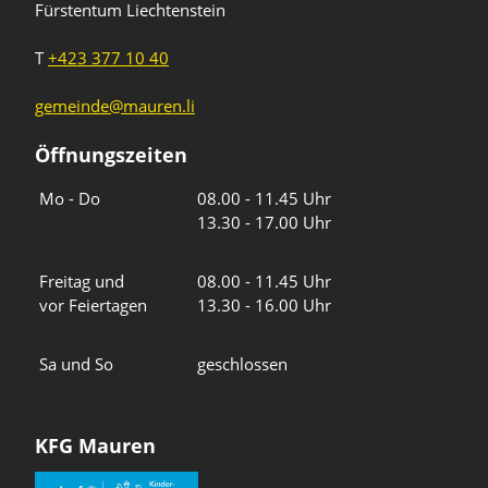
Fürstentum Liechtenstein
T
+423 377 10 40
gemeinde@mauren.li
Öffnungszeiten
Wochentage
Uhrzeiten
Mo - Do
08.00 - 11.45 Uhr
13.30 - 17.00 Uhr
Freitag und
08.00 - 11.45 Uhr
vor Feiertagen
13.30 - 16.00 Uhr
Sa und So
geschlossen
KFG Mauren