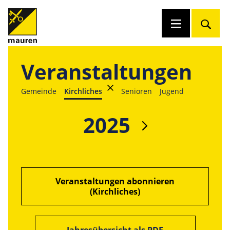
Veranstaltungen
Gemeinde
Kirchliches
Senioren
Jugend
2025
Veranstaltungen abonnieren
(Kirchliches)
Jahresübersicht als PDF