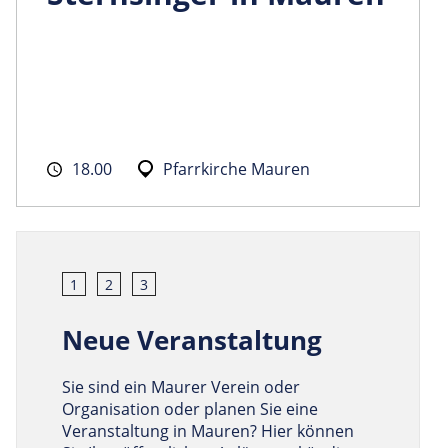
18.00
Pfarrkirche Mauren
1
2
3
Neue Veranstaltung
Sie sind ein Maurer Verein oder
Organisation oder planen Sie eine
Veranstaltung in Mauren? Hier können