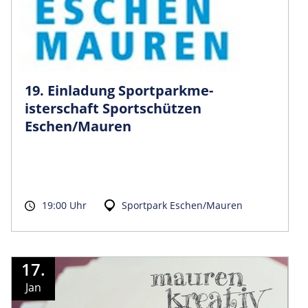
19. Einladung Sportparkme­
isterschaft Sportschützen
Eschen/Mauren
19:00 Uhr
Sportpark Eschen/Mauren
17.
Jan