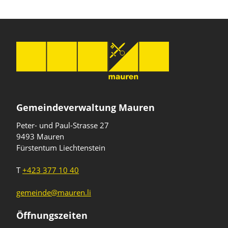
Gemeindeverwaltung Mauren
Peter- und Paul-Strasse 27
9493 Mauren
Fürstentum Liechtenstein
T
+423 377 10 40
gemeinde@mauren.li
Öffnungszeiten