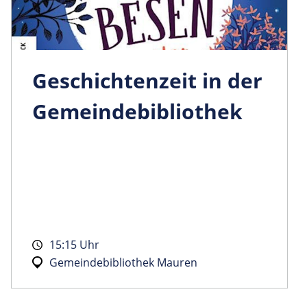
Geschichtenzeit in der
Gemeindebibliothek
15:15 Uhr
Gemeindebibliothek Mauren