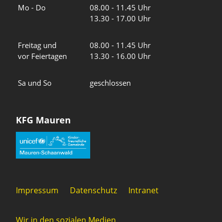
Wochentage
Uhrzeiten
Mo - Do
08.00 - 11.45 Uhr
13.30 - 17.00 Uhr
Freitag und
08.00 - 11.45 Uhr
vor Feiertagen
13.30 - 16.00 Uhr
Sa und So
geschlossen
KFG Mauren
Impressum
Datenschutz
Intranet
Wir in den sozialen Medien