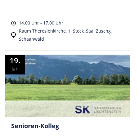
14.00 Uhr - 17.00 Uhr
Raum Theresienkirche, 1. Stock, Saal Zuschg,
Schaanwald
19.
Jan
Senioren-Kolleg