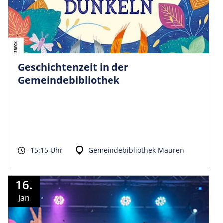
Geschichtenzeit in der
Gemeindebibliothek
15:15 Uhr
Gemeindebibliothek Mauren
16.
Jan