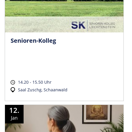
Senioren-Kolleg
14.20 - 15.50 Uhr
Saal Zuschg, Schaanwald
12.
Jan