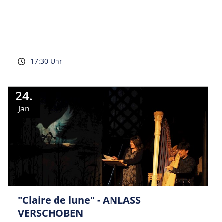
17:30 Uhr
24.
Jan
"Claire de lune" - ANLASS
VERSCHOBEN