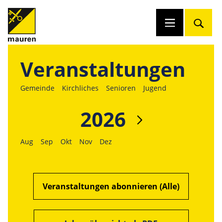
Veranstaltungen
Gemeinde
Kirchliches
Senioren
Jugend
2026
Aug
Sep
Okt
Nov
Dez
Veranstaltungen abonnieren (Alle)