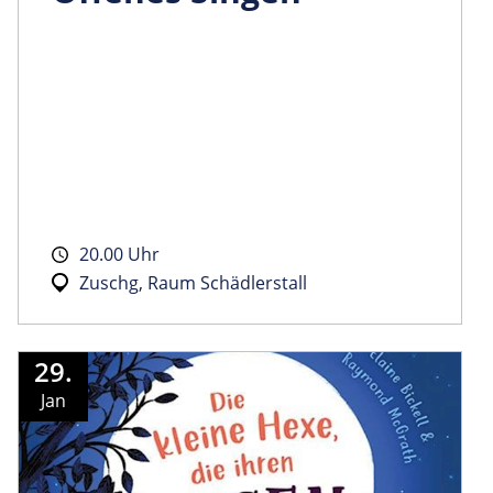
20.00 Uhr
Zuschg, Raum Schädlerstall
29.
Jan