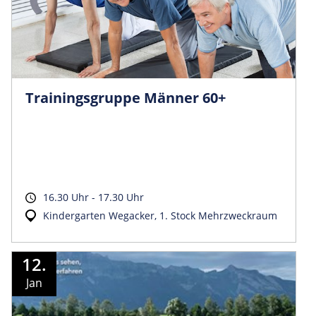
Trainingsgruppe Männer 60+
16.30 Uhr - 17.30 Uhr
Kindergarten Wegacker, 1. Stock Mehrzweckraum
12.
Jan