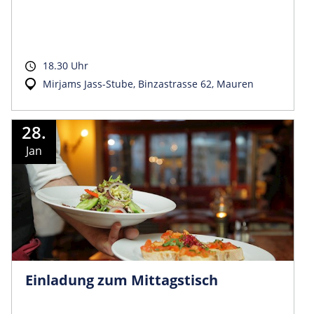
18.30 Uhr
Mirjams Jass-Stube, Binzastrasse 62, Mauren
28.
Jan
Einladung zum Mittagstisch