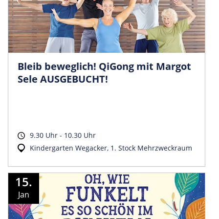
Bleib beweglich! QiGong mit Margot
Sele AUSGEBUCHT!
9.30 Uhr - 10.30 Uhr
Kindergarten Wegacker, 1. Stock Mehrzweckraum
15.
Jan