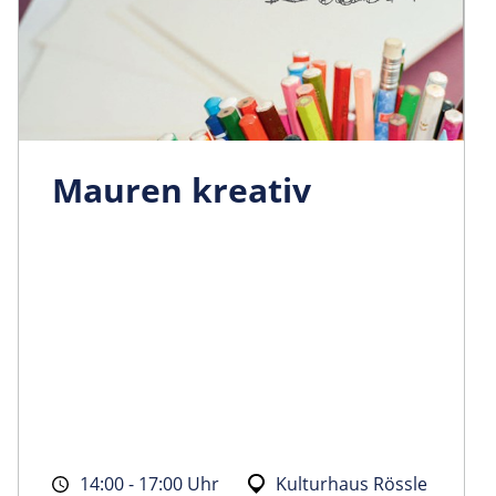
Mauren kreativ
14:00 - 17:00 Uhr
Kulturhaus Rössle