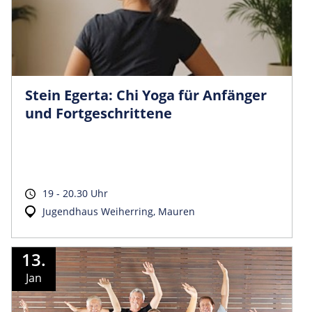
Stein Egerta: Chi Yoga für Anfänger
und Fortgeschrittene
19 - 20.30 Uhr
Jugendhaus Weiherring, Mauren
13.
Jan