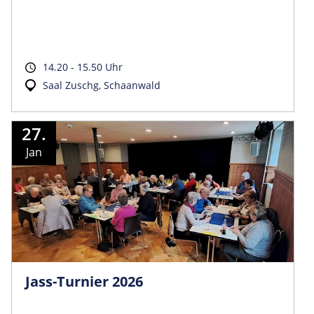
14.20 - 15.50 Uhr
Saal Zuschg, Schaanwald
27.
Jan
Jass-Turnier 2026