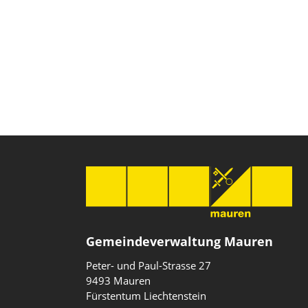
Gemeindeverwaltung Mauren
Peter- und Paul-Strasse 27
9493 Mauren
Fürstentum Liechtenstein