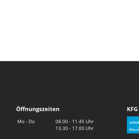
Öffnungszeiten
KFG
Wochentage
Uhrzeiten
Mo - Do
08.00 - 11.45 Uhr
13.30 - 17.00 Uhr