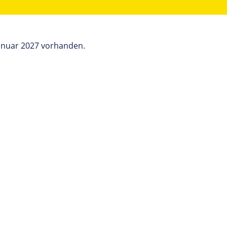
Januar 2027 vorhanden.