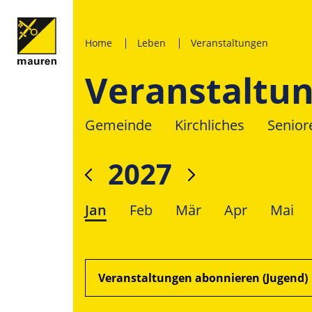
Home
Leben
Veranstaltungen
Veranstaltu
Gemeinde
Kirchliches
Senior
2027
Jan
Feb
Mär
Apr
Mai
Veranstaltungen abonnieren (Jugend)