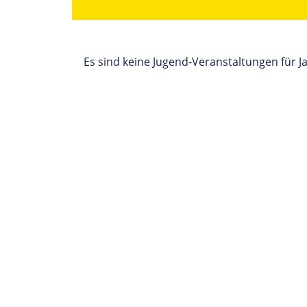
Es sind keine Jugend-Veranstaltungen für 