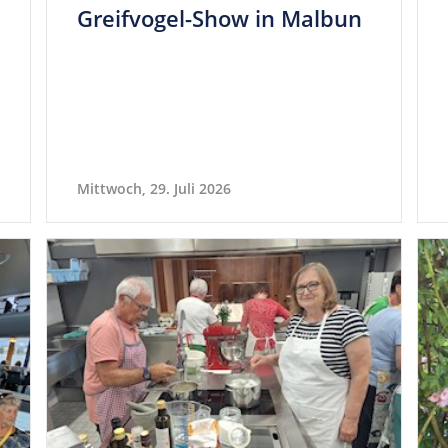
Greif­vogel-Show in Malbun
Mittwoch, 29. Juli 2026