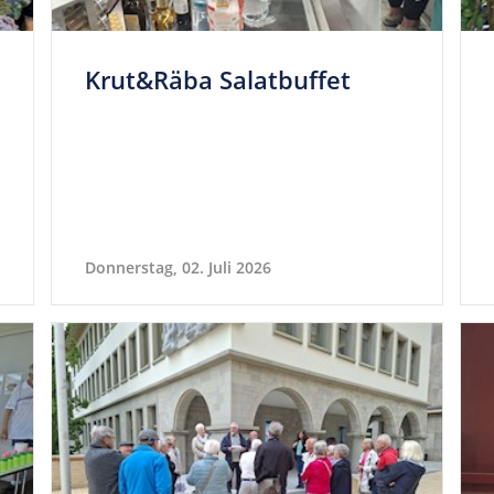
Krut&Räba Salatbuffet
Donnerstag, 02. Juli 2026