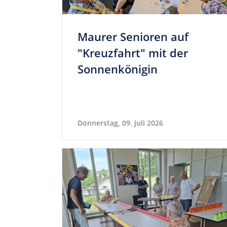
Maurer Senioren auf
"Kreuz­fahrt" mit der
Sonnenkönigin
Donnerstag, 09. Juli 2026