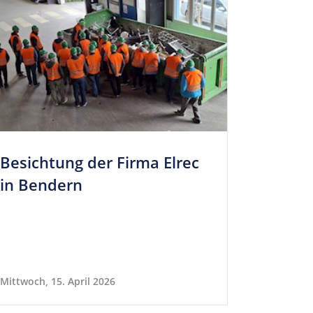
Besich­tung der Firma Elrec
in Bendern
Mittwoch, 15. April 2026