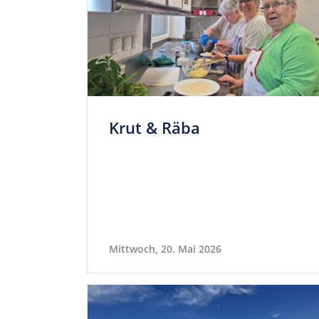
Krut & Räba
Mittwoch, 20. Mai 2026