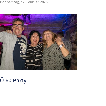
Donnerstag, 12. Februar 2026
Ü-60 Party