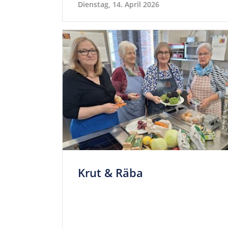
Dienstag, 14. April 2026
Krut & Räba