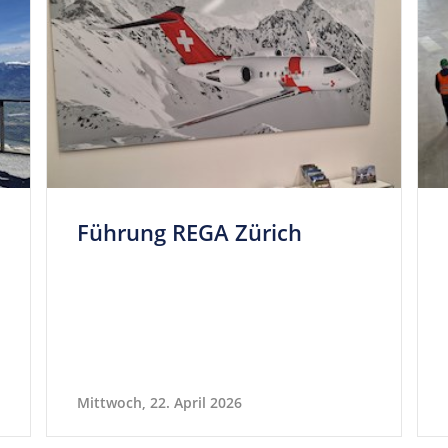
Füh­rung REGA Zürich
Mittwoch, 22. April 2026