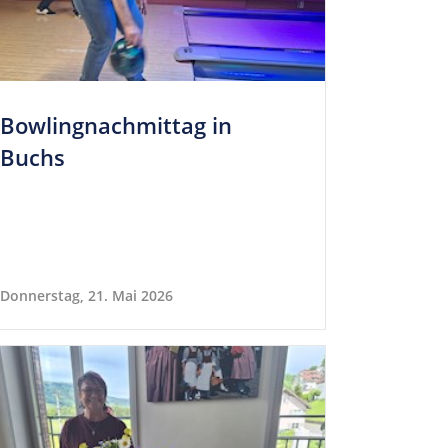
Bow­lingnach­mittag in
Buchs
Donnerstag, 21. Mai 2026