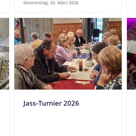
Donnerstag, 26. März 2026
Jass-Turnier 2026