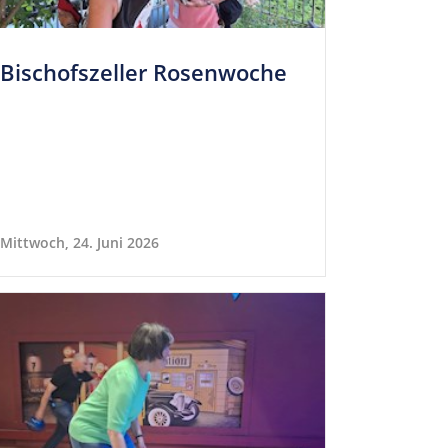
Bischofs­zeller Rosenwoche
Mittwoch, 24. Juni 2026