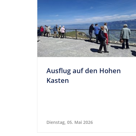
Aus­flug auf den Hohen
Kasten
Dienstag, 05. Mai 2026