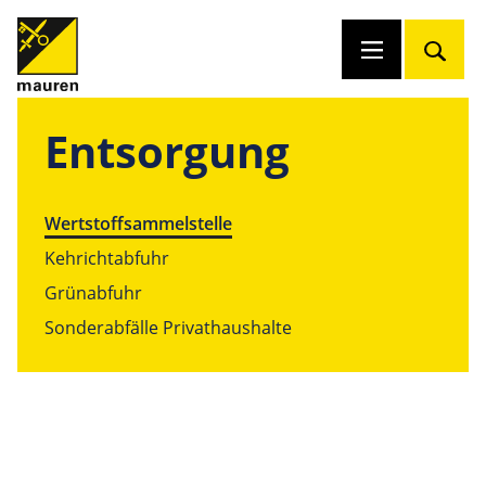
Entsorgung
Wertstoffsammelstelle
Kehrichtabfuhr
Grünabfuhr
Sonderabfälle Privathaushalte