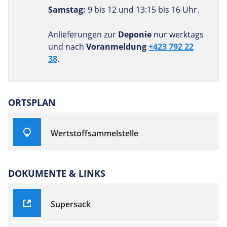
Samstag:
9 bis 12 und 13:15 bis 16 Uhr.
Anlieferungen zur
Deponie
nur werktags
und nach
Voranmeldung
+423 792 22
38
.
ORTSPLAN
Wertstoffsammelstelle
DOKUMENTE & LINKS
Supersack