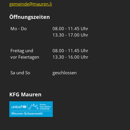
gemeinde@mauren.li
Öffnungszeiten
Wochentage
Uhrzeiten
Mo - Do
08.00 - 11.45 Uhr
13.30 - 17.00 Uhr
Freitag und
08.00 - 11.45 Uhr
vor Feiertagen
13.30 - 16.00 Uhr
Sa und So
geschlossen
KFG Mauren