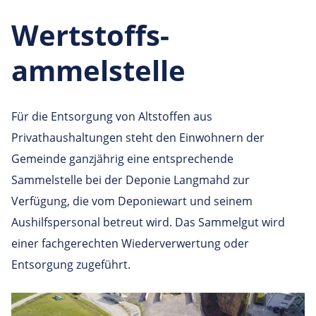
Wertstoffs­
ammelstelle
Für die Entsorgung von Altstoffen aus
Privathaushaltungen steht den Einwohnern der
Gemeinde ganzjährig eine entsprechende
Sammelstelle bei der Deponie Langmahd zur
Verfügung, die vom Deponiewart und seinem
Aushilfspersonal betreut wird. Das Sammelgut wird
einer fachgerechten Wiederverwertung oder
Entsorgung zugeführt.