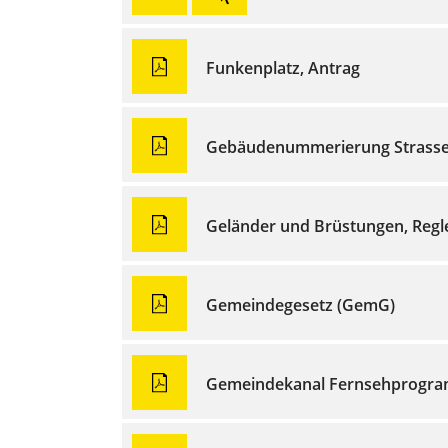
Funkenplatz, Antrag
Gebäudenummerierung Strasse
Geländer und Brüstungen, Reg
Gemeindegesetz (GemG)
Gemeindekanal Fernsehprogra