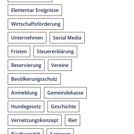
Elementar Ereignisse
Wirtschaftsförderung
Unternehmen
Social Media
Fristen
Steuererklärung
Reservierung
Vereine
Bevölkerungsschutz
Anmeldung
Gemeindekasse
Hundegesetz
Geschichte
Vernetzungskonzept
Riet