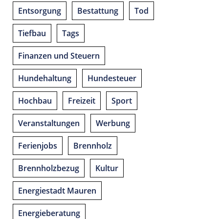
Entsorgung
Bestattung
Tod
Tiefbau
Tags
Finanzen und Steuern
Hundehaltung
Hundesteuer
Hochbau
Freizeit
Sport
Veranstaltungen
Werbung
Ferienjobs
Brennholz
Brennholzbezug
Kultur
Energiestadt Mauren
Energieberatung