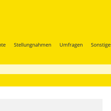
hte
Stellungnahmen
Umfragen
Sonstige