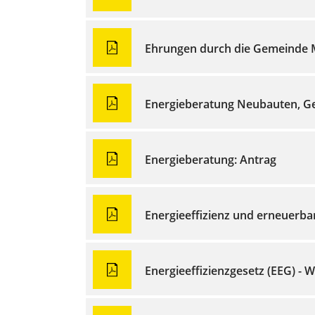
Ehrungen durch die Gemeinde
Energieberatung Neubauten, G
Energieberatung: Antrag
Energieeffizienz und erneuerb
Energieeffizienzgesetz (EEG) - 