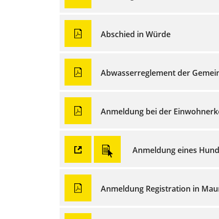
Abschied in Würde
Abwasserreglement der Gemein
Anmeldung bei der Einwohnerk
Anmeldung eines Hun
Anmeldung Registration in Ma