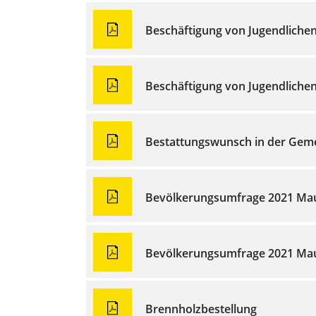
Beschäftigung von Jugendliche
Beschäftigung von Jugendliche
Bestattungswunsch in der Gem
Bevölkerungsumfrage 2021 Ma
Bevölkerungsumfrage 2021 Ma
Brennholzbestellung