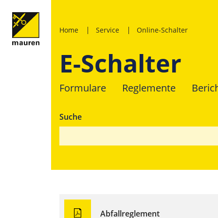
Home
Service
Online-Schalter
E-Schalter
Formulare
Reglemente
Beric
Suche
Abfallreglement