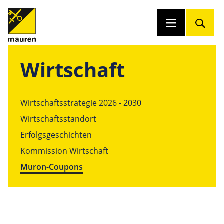
Wirtschaft
Wirtschaftsstrategie 2026 - 2030
Wirtschaftsstandort
Erfolgsgeschichten
Kommission Wirtschaft
Muron-Coupons