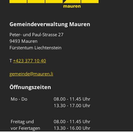
Gemeindeverwaltung Mauren
Peter- und Paul-Strasse 27
9493 Mauren
Fürstentum Liechtenstein
T
+423 377 10 40
gemeinde@mauren.li
Öffnungszeiten
Wochentage
Uhrzeiten
Mo - Do
08.00 - 11.45 Uhr
13.30 - 17.00 Uhr
Freitag und
08.00 - 11.45 Uhr
vor Feiertagen
13.30 - 16.00 Uhr