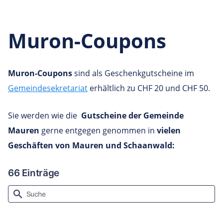
Muron-Coupons
Muron-Coupons
sind als Geschenkgutscheine im
Gemeindesekretariat
erhältlich zu CHF 20 und CHF 50.
Sie werden wie die
Gutscheine der Gemeinde
Mauren
gerne entgegen genommen in
vielen
Geschäften von Mauren und Schaanwald: