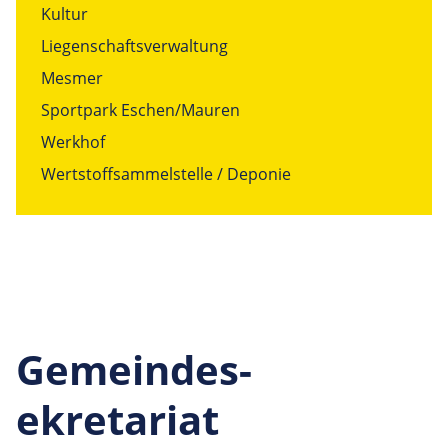
Kultur
Liegenschaftsverwaltung
Mesmer
Sportpark Eschen/Mauren
Werkhof
Wertstoffsammelstelle / Deponie
Gemeindes­
ekretariat