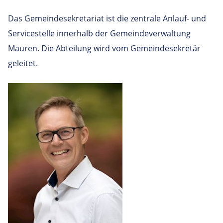
Das Gemeindesekretariat ist die zentrale Anlauf- und
Servicestelle innerhalb der Gemeindeverwaltung
Mauren. Die Abteilung wird vom Gemeindesekretär
geleitet.