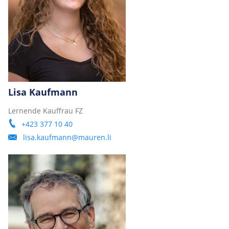
Lisa Kaufmann
Lernende Kauffrau FZ
+423 377 10 40
lisa.kaufmann@mauren.li