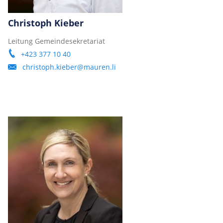
Christoph Kieber
Leitung Gemeindesekretariat
+423 377 10 40
christoph.kieber@mauren.li