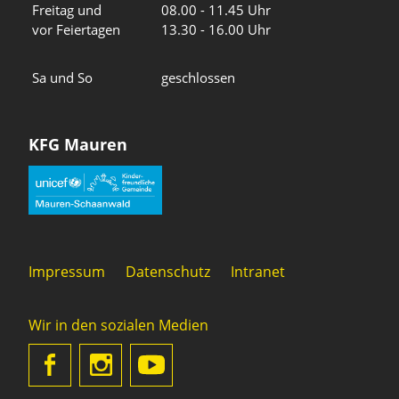
Freitag und
08.00 - 11.45 Uhr
vor Feiertagen
13.30 - 16.00 Uhr
Sa und So
geschlossen
KFG Mauren
Impressum
Datenschutz
Intranet
Wir in den sozialen Medien