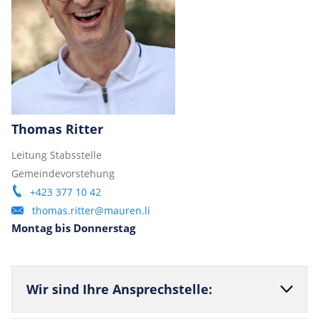
Thomas Ritter
Leitung Stabsstelle
Gemeindevorstehung
+423 377 10 42
thomas.ritter@mauren.li
Montag bis Donnerstag
Wir sind Ihre Ansprechstelle: