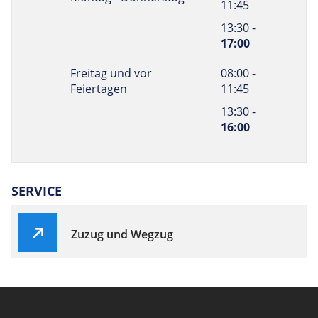
11:45
13:30 -
17:00
Freitag und vor
08:00 -
Feiertagen
11:45
13:30 -
16:00
SERVICE
Zuzug und Wegzug