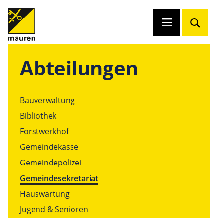
Abteilungen
Bauverwaltung
Bibliothek
Forstwerkhof
Gemeindekasse
Gemeindepolizei
Gemeindesekretariat
Hauswartung
Jugend & Senioren