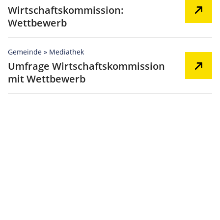
Wirtschaftskommission:
Wettbewerb
Gemeinde » Mediathek
Umfrage Wirtschaftskommission
mit Wettbewerb