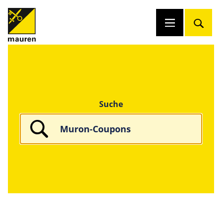
Suche