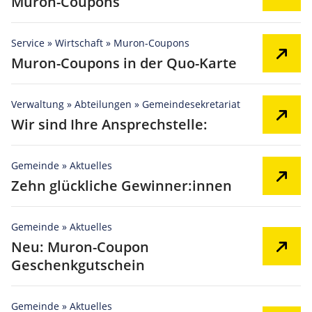
Muron-Coupons
Service » Wirtschaft » Muron-Coupons
Muron-Coupons in der Quo-Karte
Verwaltung » Abteilungen » Gemeindesekretariat
Wir sind Ihre Ansprechstelle:
Gemeinde » Aktuelles
Zehn glückliche Gewinner:innen
Gemeinde » Aktuelles
Neu: Muron-Coupon
Geschenkgutschein
Gemeinde » Aktuelles