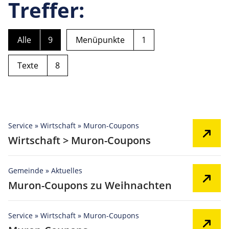
Treffer:
Alle
9
Menüpunkte
1
Texte
8
Service » Wirtschaft » Muron-Coupons
Wirtschaft > Muron-Coupons
Gemeinde » Aktuelles
Muron-Coupons zu Weihnachten
Service » Wirtschaft » Muron-Coupons