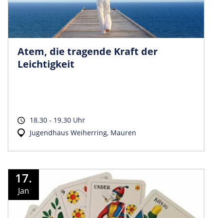
Atem, die tragende Kraft der
Leichtigkeit
18.30 - 19.30 Uhr
Jugendhaus Weiherring, Mauren
17.
Jan