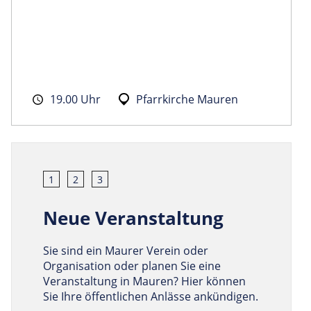
19.00 Uhr
Pfarrkirche Mauren
1
2
3
Neue Veranstaltung
Sie sind ein Maurer Verein oder
Organisation oder planen Sie eine
Veranstaltung in Mauren? Hier können
Sie Ihre öffentlichen Anlässe ankündigen.