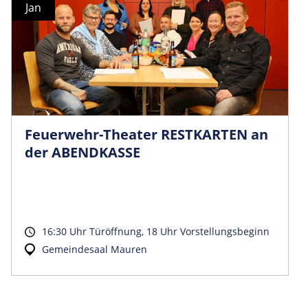
Jan
Feuerwehr-Theater RESTKARTEN an
der ABENDKASSE
16:30 Uhr Türöffnung, 18 Uhr Vorstellungsbeginn
Gemeindesaal Mauren