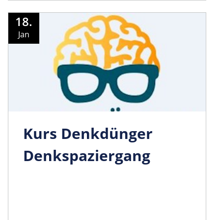
18.
Jan
Kurs Denkdünger
Denkspaziergang