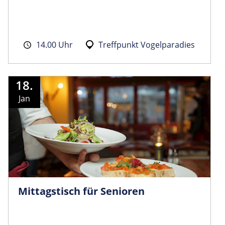
14.00 Uhr
Treffpunkt Vogelparadies
18.
Jan
Mittagstisch für Senioren