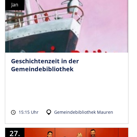
Jan
Geschichtenzeit in der
Gemeindebibliothek
15:15 Uhr
Gemeindebibliothek Mauren
27.