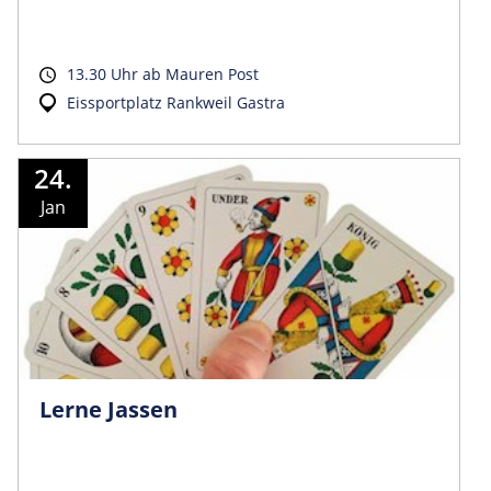
13.30 Uhr ab Mauren Post
Eissportplatz Rankweil Gastra
24.
Jan
Lerne Jassen