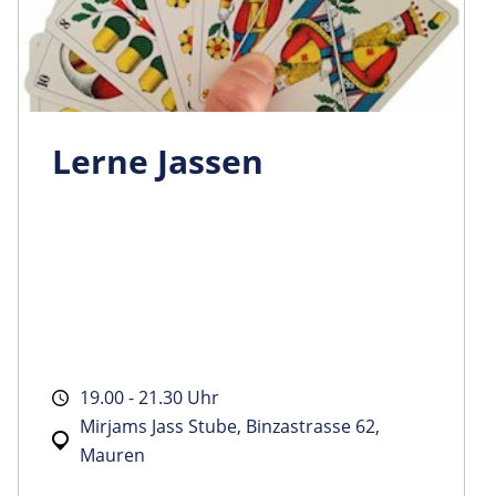
Lerne Jassen
19.00 - 21.30 Uhr
Mirjams Jass Stube, Binzastrasse 62,
Mauren