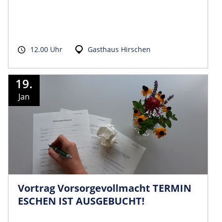
12.00 Uhr
Gasthaus Hirschen
19.
Jan
Vortrag Vorsorgevollmacht TERMIN
ESCHEN IST AUSGEBUCHT!