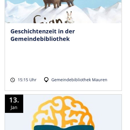
Geschichtenzeit in der
Gemeindebibliothek
15:15 Uhr
Gemeindebibliothek Mauren
13.
Jan