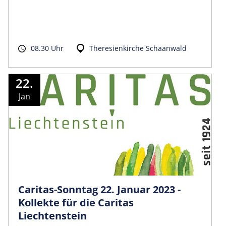
08.30 Uhr
Theresienkirche Schaanwald
22.
Jan
Caritas-Sonntag 22. Januar 2023 -
Kollekte für die Caritas
Liechtenstein