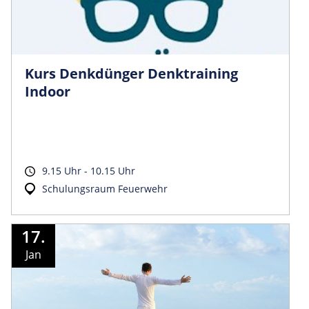
Kurs Denkdünger Denktraining
Indoor
9.15 Uhr - 10.15 Uhr
Schulungsraum Feuerwehr
17.
Jan