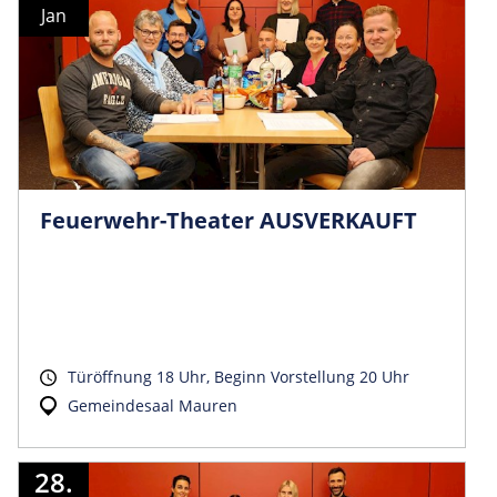
Jan
Feuerwehr-Theater AUSVERKAUFT
Türöffnung 18 Uhr, Beginn Vorstellung 20 Uhr
Gemeindesaal Mauren
28.