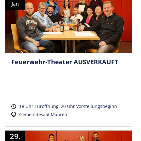
Jan
Feuerwehr-Theater AUSVERKAUFT
18 Uhr Türöffnung, 20 Uhr Vorstellungsbeginn
Gemeindesaal Mauren
29.