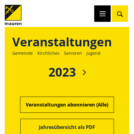
Veranstaltungen
Gemeinde
Kirchliches
Senioren
Jugend
2023
Veranstaltungen abonnieren (Alle)
Jahresübersicht als PDF