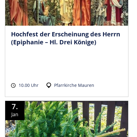
Hochfest der Erscheinung des Herrn
(Epiphanie – Hl. Drei Könige)
10.00 Uhr
Pfarrkirche Mauren
7.
Jan