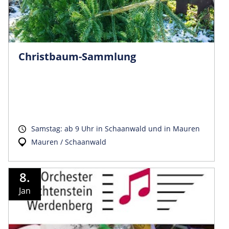
Christbau­m-Sammlung
Samstag: ab 9 Uhr in Schaanwald und in Mauren
Mauren / Schaanwald
8.
Jan