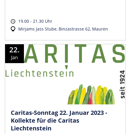
19.00 - 21.30 Uhr
Mirjams Jass Stube, Binzastrasse 62, Mauren
22.
Jan
Caritas-Sonntag 22. Januar 2023 -
Kollekte für die Caritas
Liechtenstein