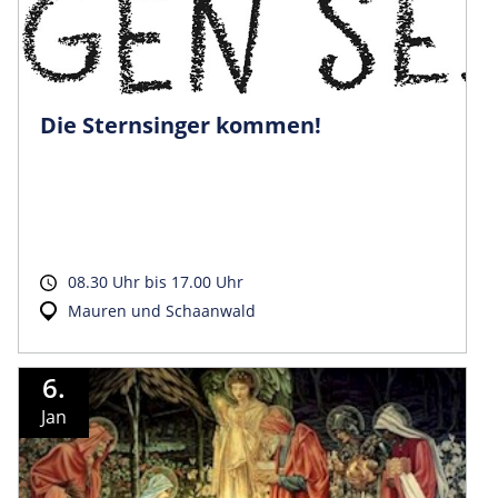
Die Sternsinger kommen!
08.30 Uhr bis 17.00 Uhr
Mauren und Schaanwald
6.
Jan