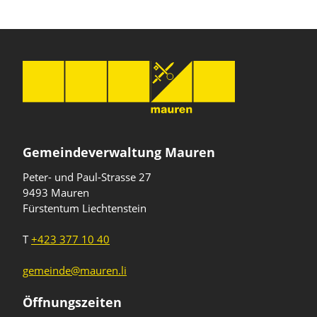
Gemeindeverwaltung Mauren
Peter- und Paul-Strasse 27
9493 Mauren
Fürstentum Liechtenstein
T
+423 377 10 40
gemeinde@mauren.li
Öffnungszeiten