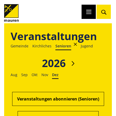
Veranstaltungen
Gemeinde
Kirchliches
Senioren
Jugend
2026
Aug
Sep
Okt
Nov
Dez
Veranstaltungen abonnieren (Senioren)