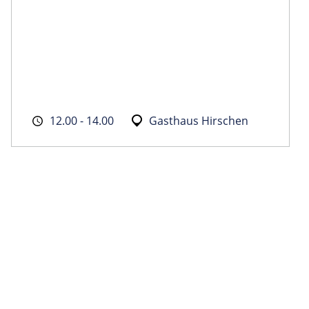
12.00 - 14.00
Gasthaus Hirschen