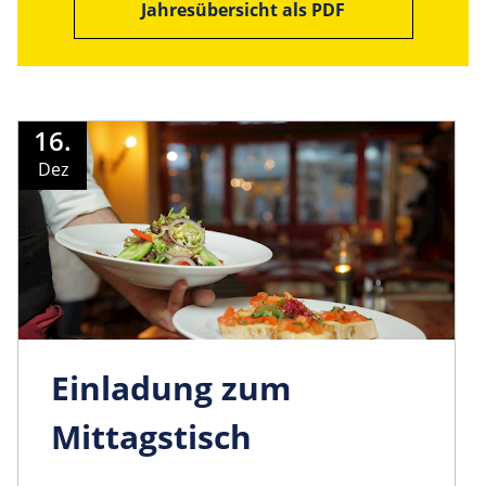
Jahresübersicht als PDF
16.
Dez
Einladung zum
Mittagstisch