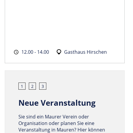
12.00 - 14.00
Gasthaus Hirschen
1
2
3
Neue Veranstaltung
Sie sind ein Maurer Verein oder
Organisation oder planen Sie eine
Veranstaltung in Mauren? Hier können