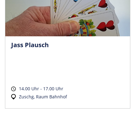
Jass Plausch
14.00 Uhr - 17.00 Uhr
Zuschg, Raum Bahnhof