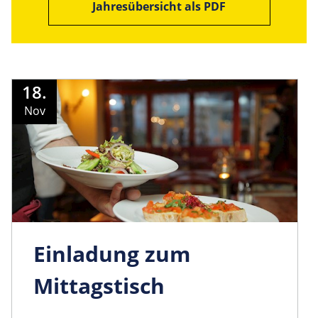
Jahresübersicht als PDF
18.
Nov
Einladung zum
Mittagstisch