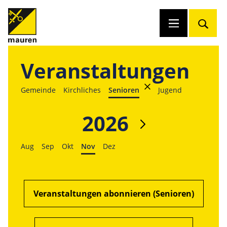
Veranstaltungen
Gemeinde
Kirchliches
Senioren
Jugend
2026
Aug
Sep
Okt
Nov
Dez
Veranstaltungen abonnieren (Senioren)