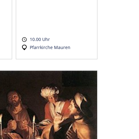
10.00 Uhr
Pfarrkirche Mauren