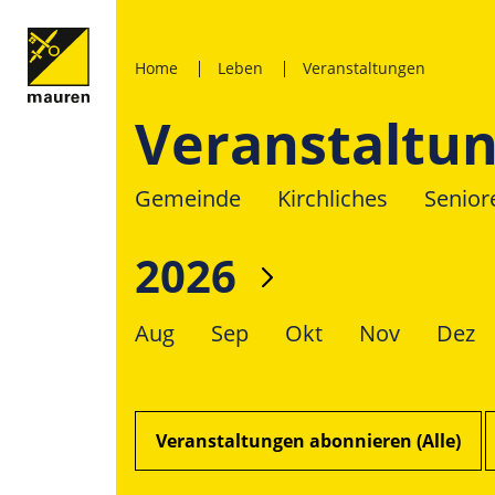
Home
Leben
Veranstaltungen
Veranstaltu
Gemeinde
Kirchliches
Senior
2026
Aug
Sep
Okt
Nov
Dez
Veranstaltungen abonnieren (Alle)