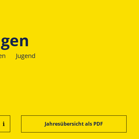
ngen
en
Jugend
Jahresübersicht als PDF