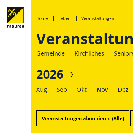
Home
Leben
Veranstaltungen
Veranstaltu
Gemeinde
Kirchliches
Senior
2026
Aug
Sep
Okt
Nov
Dez
Veranstaltungen abonnieren (Alle)