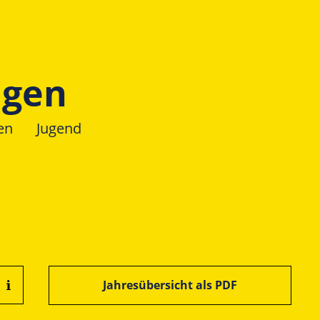
ngen
en
Jugend
Jahresübersicht als PDF