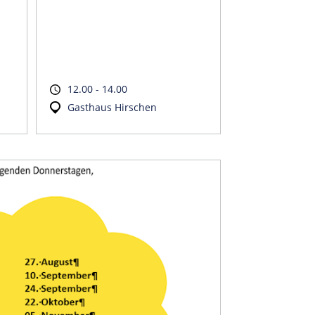
12.00 - 14.00
Gasthaus Hirschen