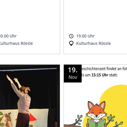
20.00 Uhr
19.00 Uhr
Kulturhaus Rössle
Kulturhaus Rössle
19.
Nov