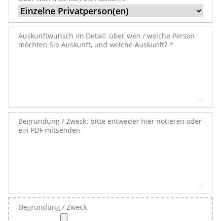
Auskunftwunsch im Detail: über wen / welche Person
möchten Sie Auskunft, und welche Auskunft?
*
Begründung / Zweck: bitte entweder hier notieren oder
ein PDF mitsenden
Begründung / Zweck