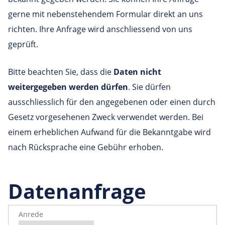
gerne mit nebenstehendem Formular direkt an uns
richten. Ihre Anfrage wird anschliessend von uns
geprüft.
Bitte beachten Sie, dass die
Daten nicht
weitergegeben werden dürfen
. Sie dürfen
ausschliesslich für den angegebenen oder einen durch
Gesetz vorgesehenen Zweck verwendet werden. Bei
einem erheblichen Aufwand für die Bekanntgabe wird
nach Rücksprache eine Gebühr erhoben.
Datenanfrage
Anrede