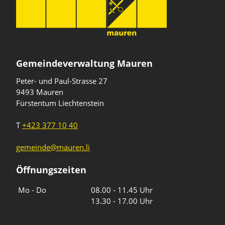
Gemeindeverwaltung Mauren
Peter- und Paul-Strasse 27
9493 Mauren
Fürstentum Liechtenstein
T
+423 377 10 40
gemeinde@mauren.li
Öffnungszeiten
Wochentage
Uhrzeiten
Mo - Do
08.00 - 11.45 Uhr
13.30 - 17.00 Uhr