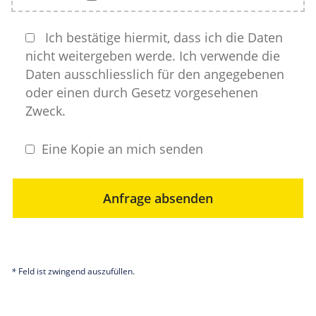
Ich bestätige hiermit, dass ich die Daten
nicht weitergeben werde. Ich verwende die
Daten ausschliesslich für den angegebenen
oder einen durch Gesetz vorgesehenen
Zweck.
Eine Kopie an mich senden
Anfrage absenden
*
Feld ist zwingend auszufüllen.