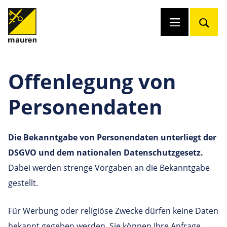
Offenlegung von
Personendaten
Die Bekanntgabe von Personendaten unterliegt der
DSGVO und dem nationalen Datenschutzgesetz.
Dabei werden strenge Vorgaben an die Bekanntgabe
gestellt.
Für Werbung oder religiöse Zwecke dürfen keine Daten
bekannt gegeben werden. Sie können Ihre Anfrage