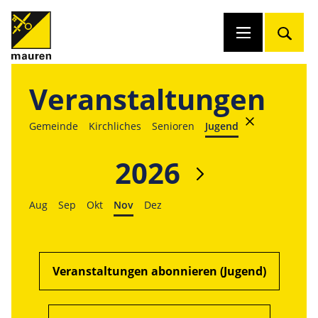
Veranstaltungen
Gemeinde
Kirchliches
Senioren
Jugend
2026
Aug
Sep
Okt
Nov
Dez
Veranstaltungen abonnieren (Jugend)