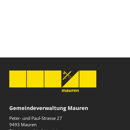
Gemeindeverwaltung Mauren
Peter- und Paul-Strasse 27
9493 Mauren