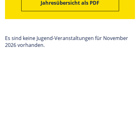
Jahresübersicht als PDF
Es sind keine Jugend-Veranstaltungen für November
2026 vorhanden.