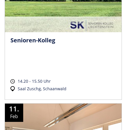
Senioren-Kolleg
14.20 - 15.50 Uhr
Saal Zuschg, Schaanwald
11.
Feb