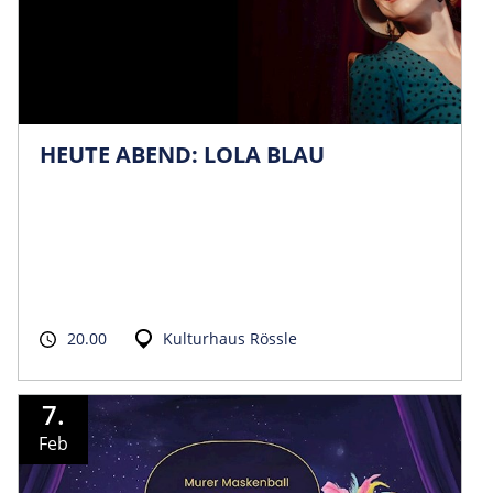
HEUTE ABEND: LOLA BLAU
20.00
Kulturhaus Rössle
7.
Feb