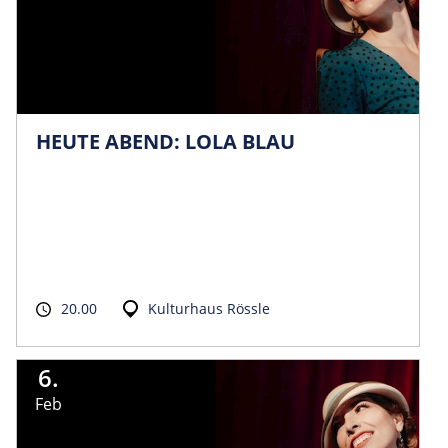
HEUTE ABEND: LOLA BLAU
20.00
Kulturhaus Rössle
6.
Feb