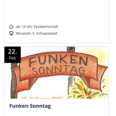
ab 13 Uhr Festwirtschaft
Wisanels 5, Schaanwald
22.
Feb
Funken Sonntag