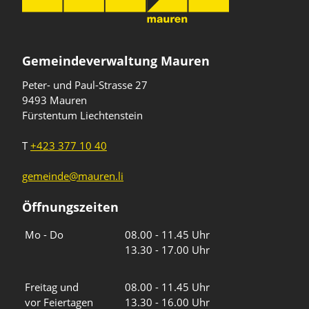
Gemeindeverwaltung Mauren
Peter- und Paul-Strasse 27
9493 Mauren
Fürstentum Liechtenstein
T
+423 377 10 40
gemeinde@mauren.li
Öffnungszeiten
Wochentage
Uhrzeiten
Mo - Do
08.00 - 11.45 Uhr
13.30 - 17.00 Uhr
Freitag und
08.00 - 11.45 Uhr
vor Feiertagen
13.30 - 16.00 Uhr