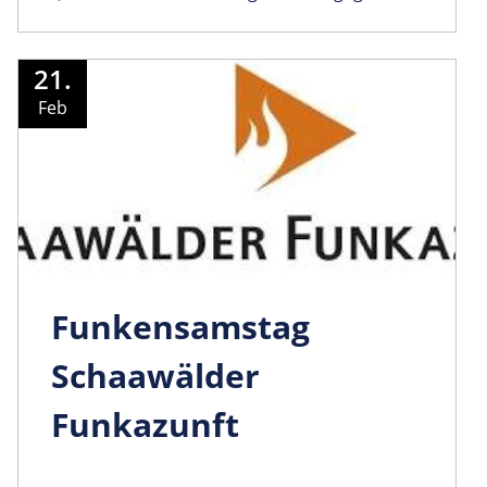
21.
Feb
Funkensamstag
Schaawälder
Funkazunft