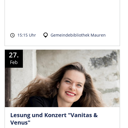
15:15 Uhr
Gemeindebibliothek Mauren
27.
Feb
Lesung und Konzert "Vanitas &
Venus"