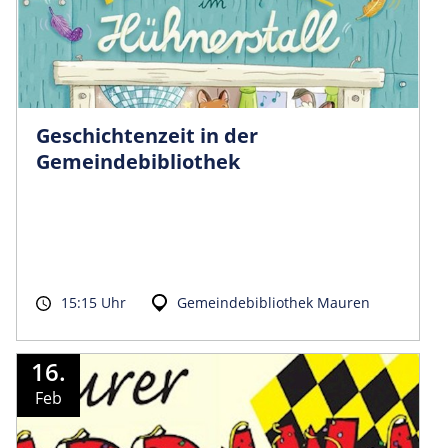
Geschichtenzeit in der
Gemeindebibliothek
15:15 Uhr
Gemeindebibliothek Mauren
16.
Feb