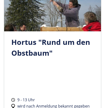
Hortus "Rund um den
Obstbaum"
9 - 13 Uhr
wird nach Anmeldung bekannt gegeben