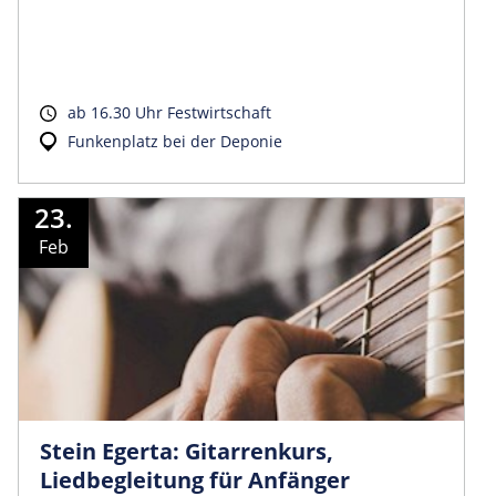
ab 16.30 Uhr Festwirtschaft
Funkenplatz bei der Deponie
23.
Feb
Stein Egerta: Gitarrenkurs,
Liedbegleitung für Anfänger