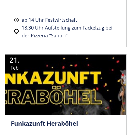
ab 14 Uhr Festwirtschaft
18.30 Uhr Aufstellung zum Fackelzug bei
der Pizzeria "Sapori"
21.
Feb
Funkazunft Heraböhel