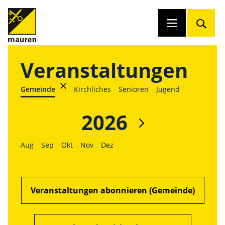
Veranstaltungen
Gemeinde
Kirchliches
Senioren
Jugend
2026
Aug
Sep
Okt
Nov
Dez
Veranstaltungen abonnieren (Gemeinde)