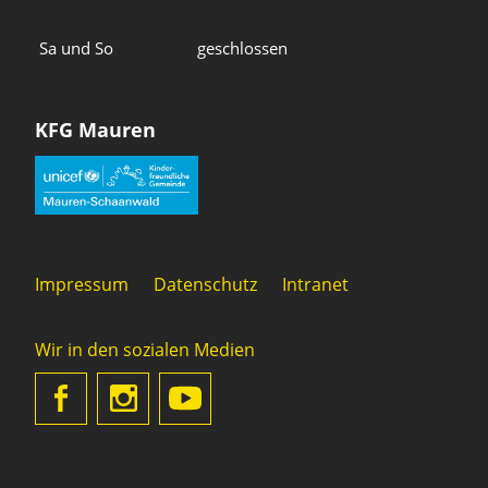
Sa und So
geschlossen
KFG Mauren
Impressum
Datenschutz
Intranet
Wir in den sozialen Medien