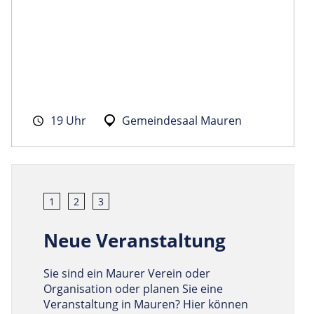
19 Uhr
Gemeindesaal Mauren
1
2
3
Neue Veranstaltung
Sie sind ein Maurer Verein oder
Organisation oder planen Sie eine
Veranstaltung in Mauren? Hier können