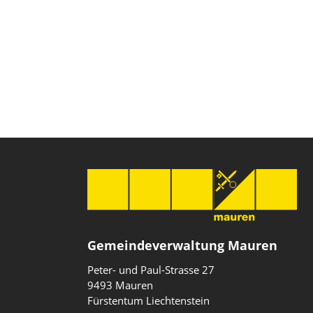
Gemeindeverwaltung Mauren
Peter- und Paul-Strasse 27
9493 Mauren
Fürstentum Liechtenstein