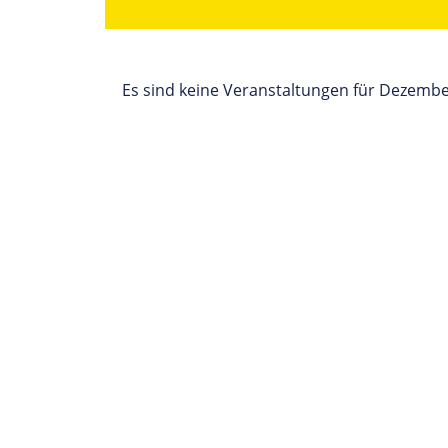
Es sind keine Veranstaltungen für Dezemb