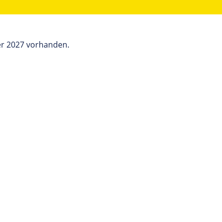
er 2027 vorhanden.