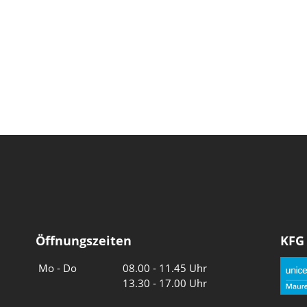
Öffnungszeiten
KFG
Wochentage
Uhrzeiten
Mo - Do
08.00 - 11.45 Uhr
13.30 - 17.00 Uhr