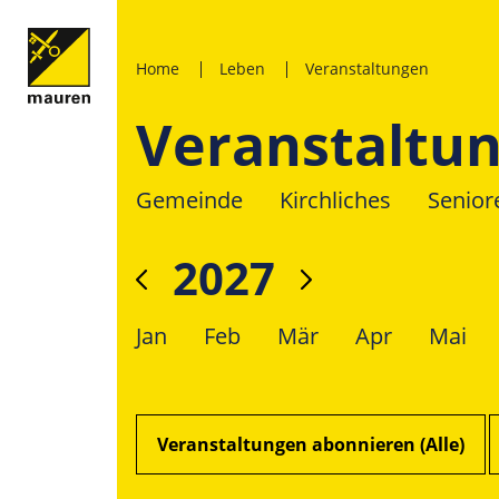
Home
Leben
Veranstaltungen
Veranstaltu
Gemeinde
Kirchliches
Senior
2027
Jan
Feb
Mär
Apr
Mai
Veranstaltungen abonnieren (Alle)