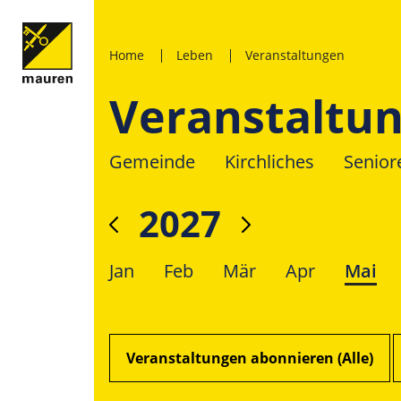
Home
Leben
Veranstaltungen
Veranstaltu
Gemeinde
Kirchliches
Senior
2027
Jan
Feb
Mär
Apr
Mai
Veranstaltungen abonnieren (Alle)