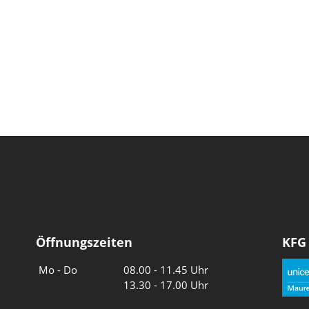
Öffnungszeiten
KFG
Wochentage
Uhrzeiten
Mo - Do
08.00 - 11.45 Uhr
13.30 - 17.00 Uhr