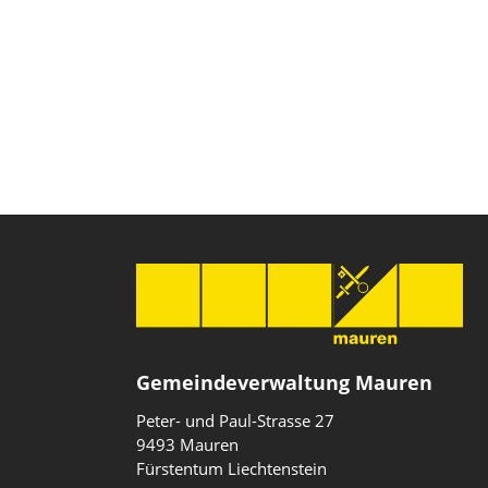
Gemeindeverwaltung Mauren
Peter- und Paul-Strasse 27
9493 Mauren
Fürstentum Liechtenstein