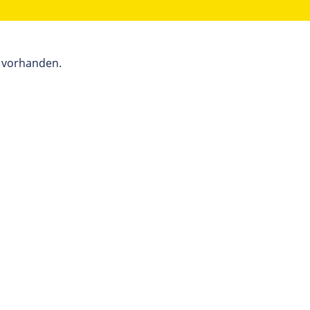
7 vorhanden.