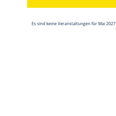
Es sind keine Veranstaltungen für Mai 202