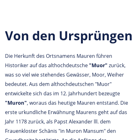
Von den Ursprüngen
Die Herkunft des Ortsnamens Mauren führen
Historiker auf das althochdeutsche
"Muor"
zurück,
was so viel wie stehendes Gewässer, Moor, Weiher
bedeutet. Aus dem althochdeutschen "Muor"
entwickelte sich das im 12. Jahrhundert bezeugte
"Muron"
, woraus das heutige Mauren entstand. Die
erste urkundliche Erwähnung Maurens geht auf das
Jahr 1178 zurück, als Papst Alexander lll. dem
Frauenkloster Schänis "in Muron Mansum" den