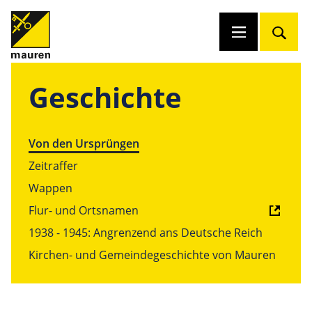
Geschichte
Von den Ursprüngen
Zeitraffer
Wappen
Flur- und Ortsnamen
1938 - 1945: Angrenzend ans Deutsche Reich
Kirchen- und Gemeindegeschichte von Mauren