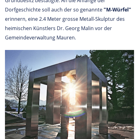
Grundbesitz bestätigte. An die Anfänge der
Dorfgeschichte soll auch der so genannte
"M-Würfel"
erinnern, eine 2.4 Meter grosse Metall-Skulptur des
heimischen Künstlers Dr. Georg Malin vor der
Gemeindeverwaltung Mauren.