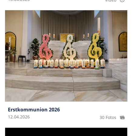
Erstkommunion 2026
12.04.2026
30 Fotos