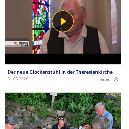
Der neue Glockenstuhl in der Theresienkirche
31.05.2026
Video