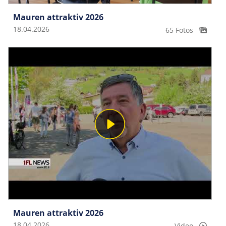
Mauren attraktiv 2026
18.04.2026
65 Fotos
Mauren attraktiv 2026
18.04.2026
Video