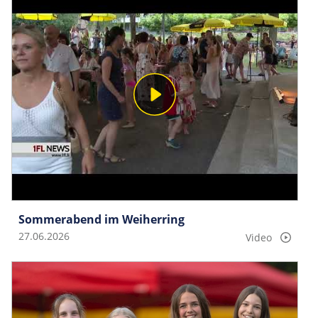
Sommerabend im Weiherring
27.06.2026
Video