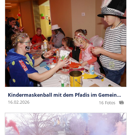
Kindermaskenball mit dem Pfadis im Gemeindesaal
16.02.2026
16 Fotos