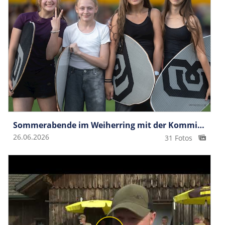
Sommerabende im Weiherring mit der Kommission Gesellschaft
26.06.2026
31 Fotos