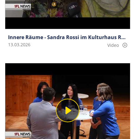
Innere Räume - Sandra Rossi im Kulturhaus Rössle
13.03.2026
Video