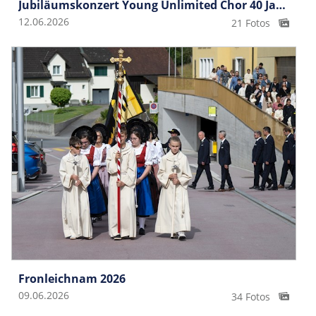
Jubiläumskonzert Young Unlimited Chor 40 Jahre
12.06.2026
21 Fotos
Fronleichnam 2026
09.06.2026
34 Fotos