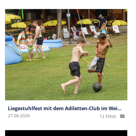
Liegestuhlfest mit dem Adiletten-Club im Weiherring
27.06.2026
12 Fotos