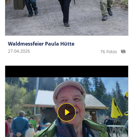
Waldmessfeier Paula Hütte
27.04.2026
76 Fotos