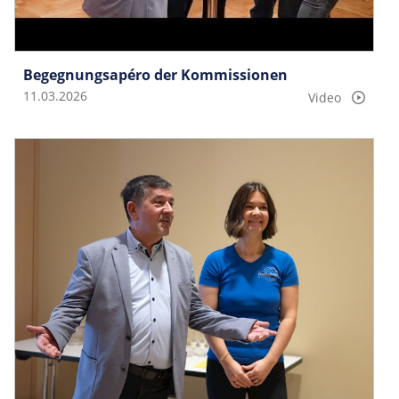
Begegnungsapéro der Kommissionen
11.03.2026
Video