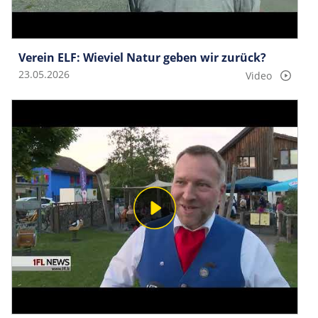
Verein ELF: Wieviel Natur geben wir zurück?
23.05.2026
Video