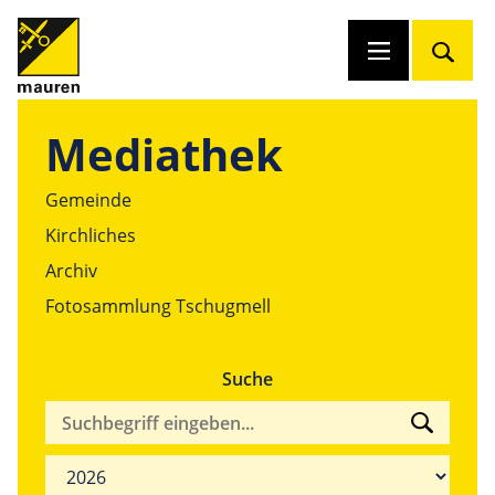
Mediathek
Gemeinde
Kirchliches
Archiv
Fotosammlung Tschugmell
Suche