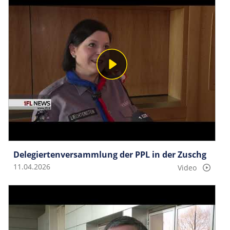
Delegierten­versammlung der PPL in der Zuschg
11.04.2026
Video