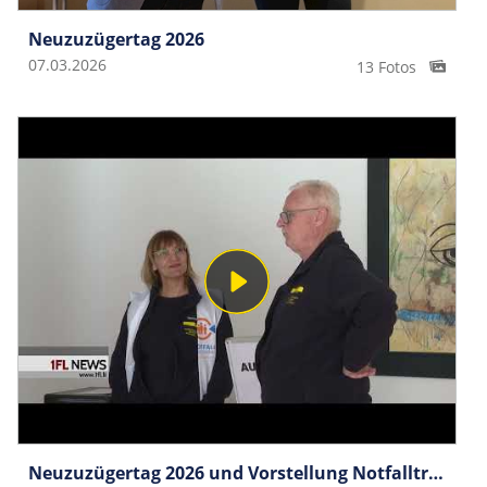
Neuzuzügertag 2026
07.03.2026
13 Fotos
Neuzuzügertag 2026 und Vorstellung Notfalltreffpunkt