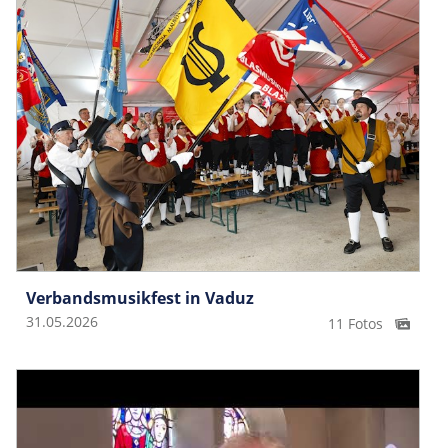
Verbandsmusikfest in Vaduz
31.05.2026
11 Fotos