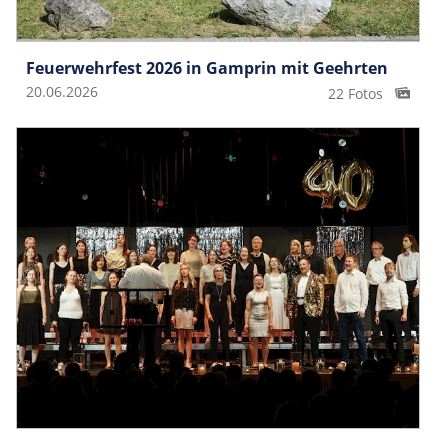
Feuerwehrfest 2026 in Gamprin mit Geehrten
20.06.2026
22 Fotos