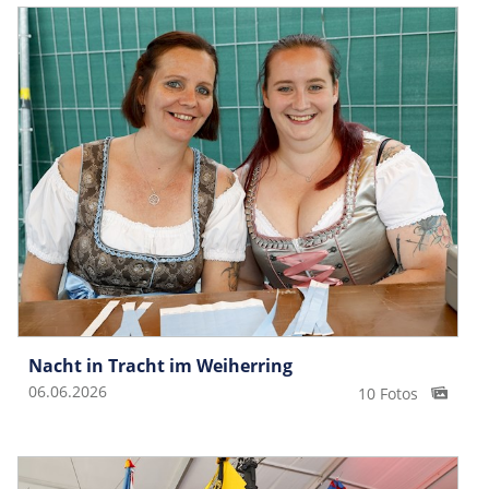
Nacht in Tracht im Weiherring
06.06.2026
10 Fotos