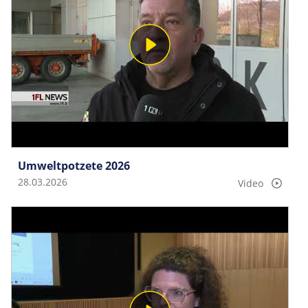
Umweltpotzete 2026
28.03.2026
Video