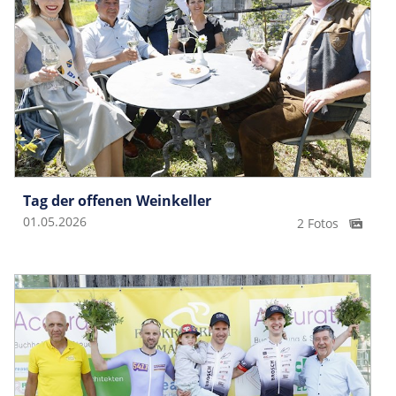
Tag der offenen Weinkeller
01.05.2026
2 Fotos