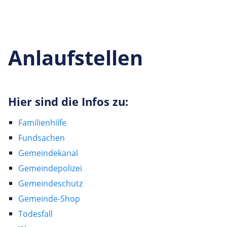
Anlaufstellen
Hier sind die Infos zu:
Familienhilfe
Fundsachen
Gemeindekanal
Gemeindepolizei
Gemeindeschutz
Gemeinde-Shop
Todesfall