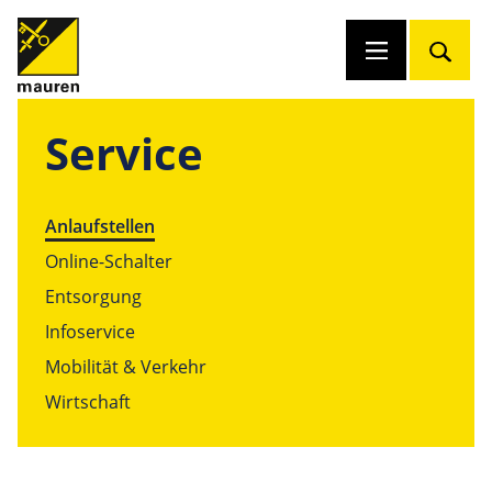
Service
Anlaufstellen
Online-Schalter
Entsorgung
Infoservice
Mobilität & Verkehr
Wirtschaft