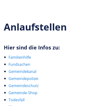
Anlaufstellen
Hier sind die Infos zu:
Familienhilfe
Fundsachen
Gemeindekanal
Gemeindepolizei
Gemeindeschutz
Gemeinde-Shop
Todesfall