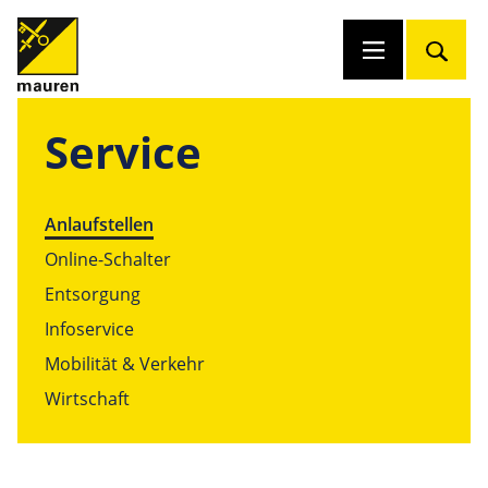
Service
Anlaufstellen
Online-Schalter
Entsorgung
Infoservice
Mobilität & Verkehr
Wirtschaft