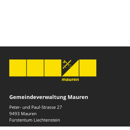
Gemeindeverwaltung Mauren
Peter- und Paul-Strasse 27
9493 Mauren
Fürstentum Liechtenstein