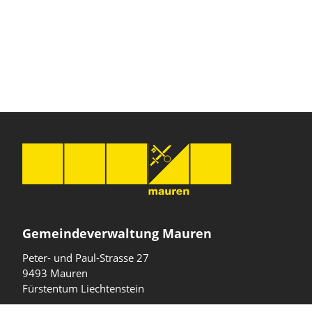
Gemeindeverwaltung Mauren
Peter- und Paul-Strasse 27
9493 Mauren
Fürstentum Liechtenstein