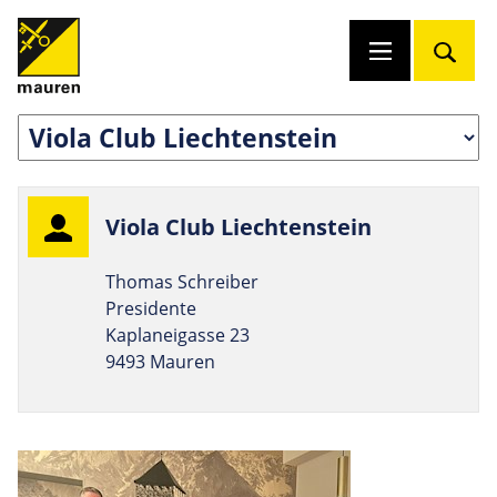
Viola Club Liechtenstein
Thomas Schreiber
Presidente
Kaplaneigasse 23
9493 Mauren