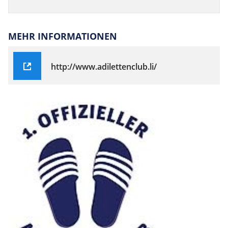
MEHR INFORMATIONEN
http://www.adilettenclub.li/