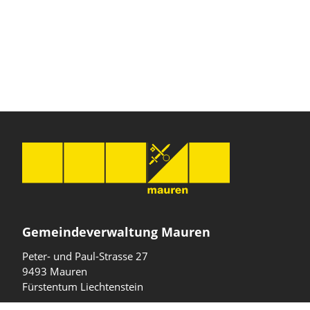
Gemeindeverwaltung Mauren
Peter- und Paul-Strasse 27
9493 Mauren
Fürstentum Liechtenstein