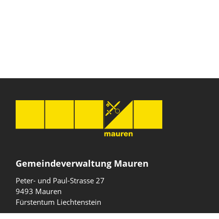
Gemeindeverwaltung Mauren
Peter- und Paul-Strasse 27
9493 Mauren
Fürstentum Liechtenstein