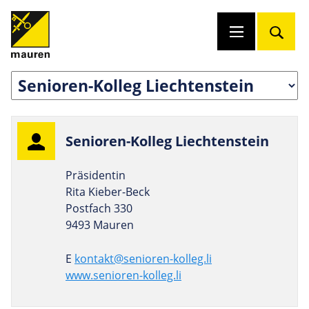
Senioren-Kolleg Liechtenstein
Präsidentin
Rita Kieber-Beck
Postfach 330
9493 Mauren
E
kontakt@senioren-kolleg.li
www.senioren-kolleg.li