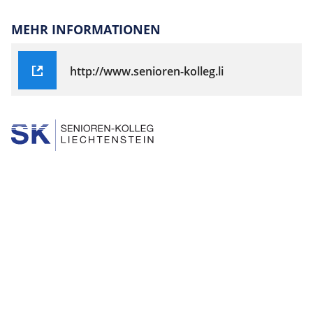
MEHR INFORMATIONEN
http://www.senioren-kolleg.li