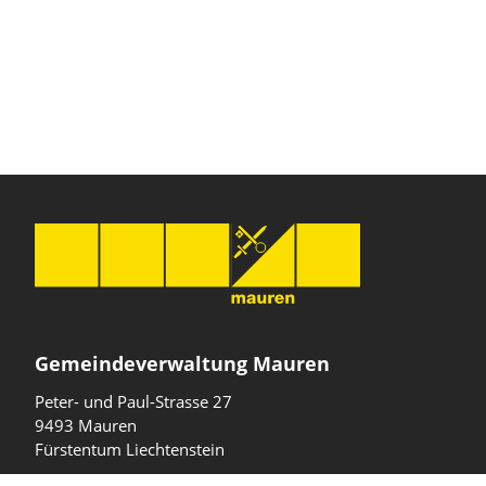
Gemeindeverwaltung Mauren
Peter- und Paul-Strasse 27
9493 Mauren
Fürstentum Liechtenstein