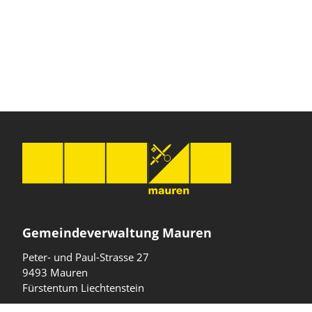
Gemeindeverwaltung Mauren
Peter- und Paul-Strasse 27
9493 Mauren
Fürstentum Liechtenstein