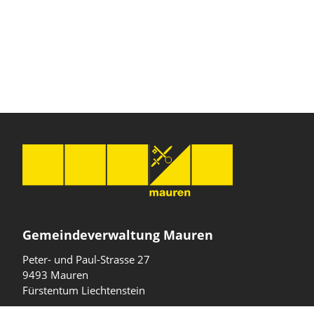
Gemeindeverwaltung Mauren
Peter- und Paul-Strasse 27
9493 Mauren
Fürstentum Liechtenstein