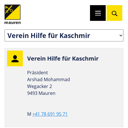
Verein Hilfe für Kaschmir
Präsident
Arshad Mohammad
Wegacker 2
9493 Mauren
M
+41 78 691 95 71