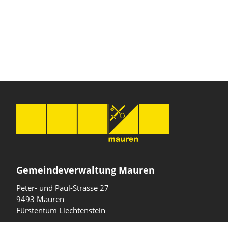
Gemeindeverwaltung Mauren
Peter- und Paul-Strasse 27
9493 Mauren
Fürstentum Liechtenstein